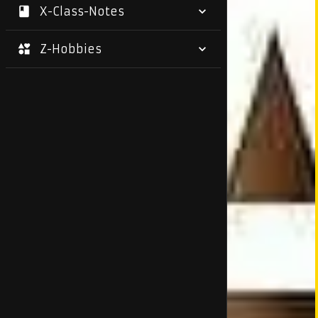
X-Class-Notes
Z-Hobbies