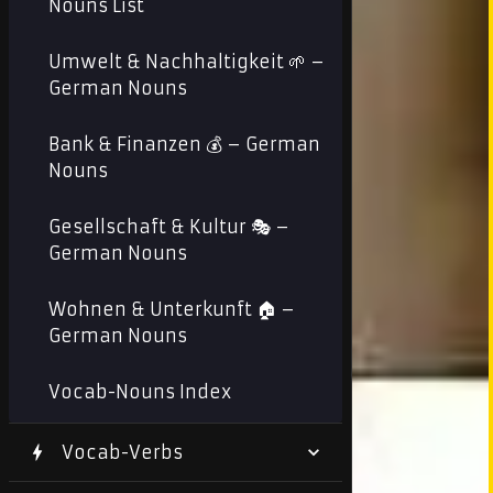
Nouns List
Umwelt & Nachhaltigkeit 🌱 –
German Nouns
Bank & Finanzen 💰 – German
Nouns
Gesellschaft & Kultur 🎭 –
German Nouns
Wohnen & Unterkunft 🏠 –
German Nouns
Vocab-Nouns Index
Vocab-Verbs